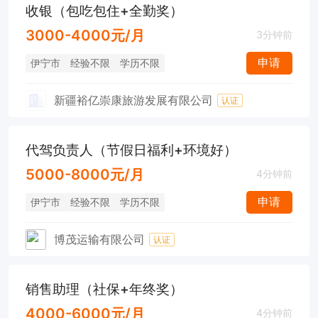
收银（包吃包住+全勤奖）
3000-4000元/月
3分钟前
申请
伊宁市
经验不限
学历不限
新疆裕亿崇康旅游发展有限公司
认证
代驾负责人（节假日福利+环境好）
5000-8000元/月
4分钟前
申请
伊宁市
经验不限
学历不限
博茂运输有限公司
认证
销售助理（社保+年终奖）
4000-6000元/月
4分钟前