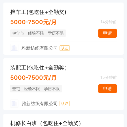
挡车工(包吃住+全勤奖)
5000-7500元/月
14分钟前
申请
伊宁市
经验不限
学历不限
雅新纺织有限公司
认证
装配工(包吃住+全勤奖）
5000-7500元/月
15分钟前
申请
奎屯
经验不限
学历不限
雅新纺织有限公司
认证
机修长白班（包吃住+全勤奖）