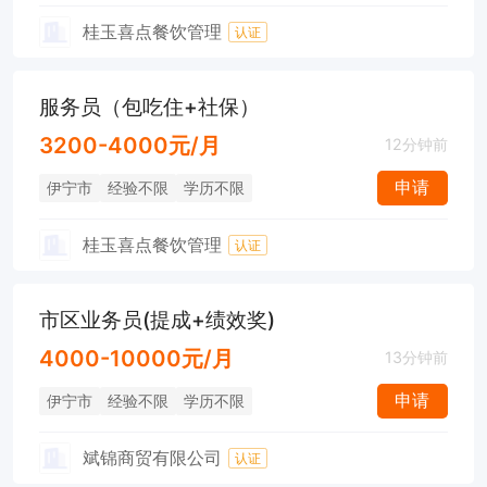
桂玉喜点餐饮管理
认证
服务员（包吃住+社保）
3200-4000元/月
12分钟前
申请
伊宁市
经验不限
学历不限
桂玉喜点餐饮管理
认证
市区业务员(提成+绩效奖)
4000-10000元/月
13分钟前
申请
伊宁市
经验不限
学历不限
斌锦商贸有限公司
认证