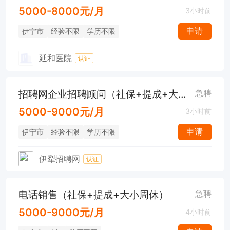
5000-8000元/月
3小时前
申请
伊宁市
经验不限
学历不限
延和医院
认证
招聘网企业招聘顾问（社保+提成+大小周）
急聘
5000-9000元/月
3小时前
申请
伊宁市
经验不限
学历不限
伊犁招聘网
认证
电话销售（社保+提成+大小周休）
急聘
5000-9000元/月
4小时前