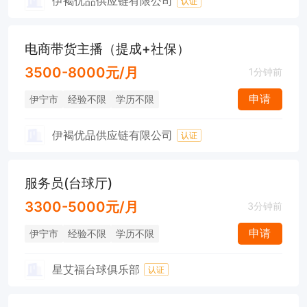
伊褐优品供应链有限公司
认证
电商带货主播（提成+社保）
3500-8000元/月
1分钟前
申请
伊宁市
经验不限
学历不限
伊褐优品供应链有限公司
认证
服务员(台球厅)
3300-5000元/月
3分钟前
申请
伊宁市
经验不限
学历不限
星艾福台球俱乐部
认证