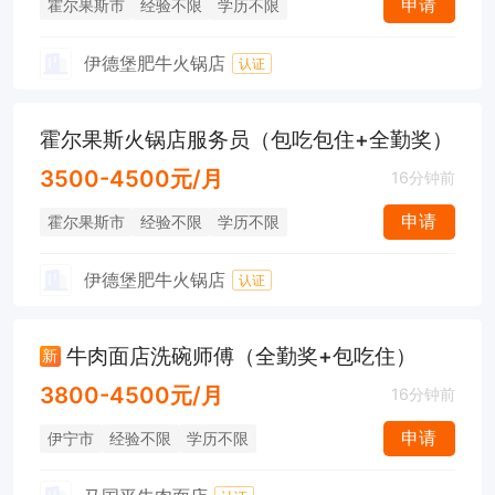
申请
霍尔果斯市
经验不限
学历不限
伊德堡肥牛火锅店
认证
霍尔果斯火锅店服务员（包吃包住+全勤奖）
3500-4500元/月
16分钟前
申请
霍尔果斯市
经验不限
学历不限
伊德堡肥牛火锅店
认证
牛肉面店洗碗师傅（全勤奖+包吃住）
新
3800-4500元/月
16分钟前
申请
伊宁市
经验不限
学历不限