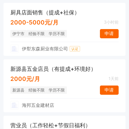
厨具店面销售（提成+社保）
2000-5000元/月
3小时前
申请
伊宁市
经验不限
学历不限
伊犁东森厨业有限公司
认证
新源县五金店员（有提成+环境好）
2000元/月
1天前
申请
新源县
经验不限
学历不限
海邦五金建材店
营业员（工作轻松+节假日福利）