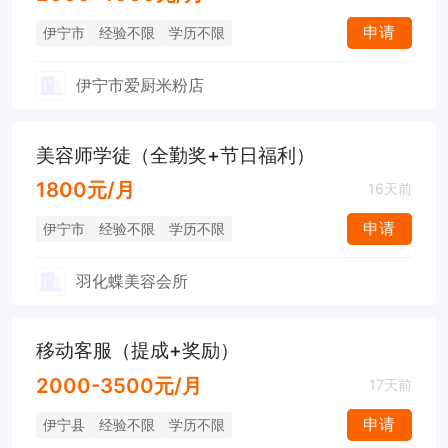
申请
伊宁市
经验不限
学历不限
伊宁市爱厨米粉店
美容师学徒（全勤奖+节日福利）
1800元/月
16天前
申请
伊宁市
经验不限
学历不限
羽化蝶美容会所
移动客服（提成+奖励）
2000-3500元/月
17天前
申请
伊宁县
经验不限
学历不限