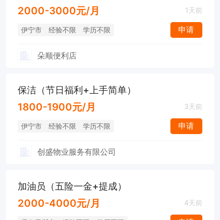
2000-3000元/月
1天前
申请
伊宁市
经验不限
学历不限
朵顺便利店
保洁（节日福利+上手简单）
1800-1900元/月
3天前
申请
伊宁市
经验不限
学历不限
创盛物业服务有限公司
加油员（五险一金+提成）
2000-4000元/月
4天前