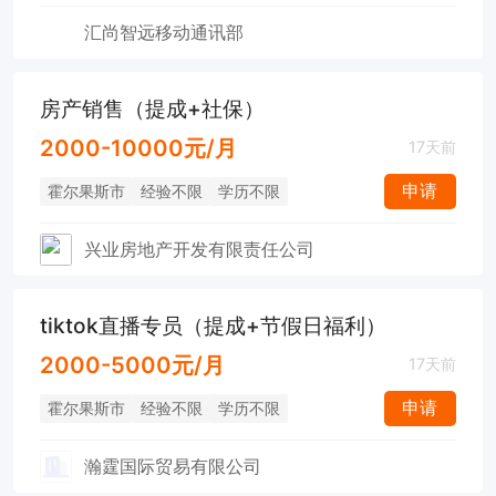
汇尚智远移动通讯部
房产销售（提成+社保）
2000-10000元/月
17天前
申请
霍尔果斯市
经验不限
学历不限
兴业房地产开发有限责任公司
tiktok直播专员（提成+节假日福利）
2000-5000元/月
17天前
申请
霍尔果斯市
经验不限
学历不限
瀚霆国际贸易有限公司