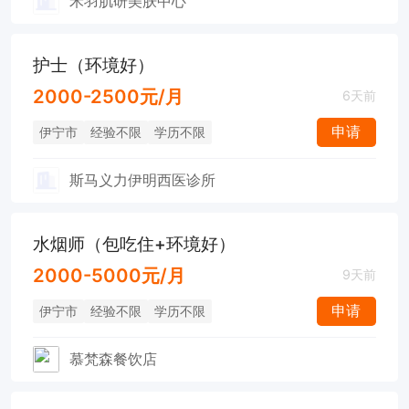
禾羽肌研美肤中心
护士（环境好）
2000-2500元/月
6天前
申请
伊宁市
经验不限
学历不限
斯马义力伊明西医诊所
水烟师（包吃住+环境好）
2000-5000元/月
9天前
申请
伊宁市
经验不限
学历不限
慕梵森餐饮店