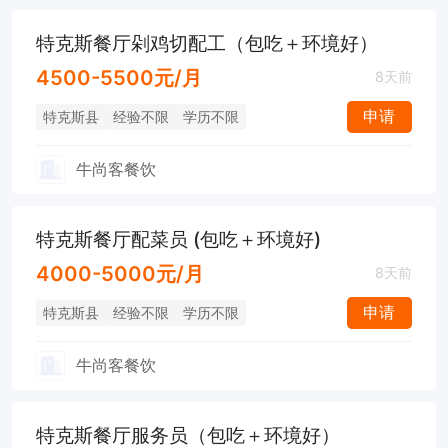
特克斯餐厅剁鸡切配工（包吃＋环境好）
4500-5500元/月
8天前
申请
特克斯县
经验不限
学历不限
牛尚客餐饮
特克斯餐厅配菜员 (包吃＋环境好)
4000-5000元/月
8天前
申请
特克斯县
经验不限
学历不限
牛尚客餐饮
特克斯餐厅服务员（包吃＋环境好）