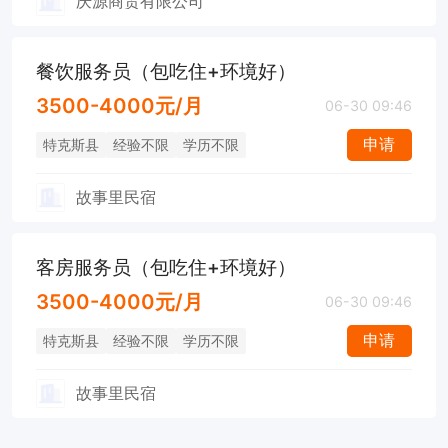
庆源商贸有限公司
餐饮服务员（包吃住+环境好）
3500-4000元/月
06-30 09:46
申请
特克斯县
经验不限
学历不限
故事里民宿
客房服务员（包吃住+环境好）
3500-4000元/月
06-30 09:46
申请
特克斯县
经验不限
学历不限
故事里民宿