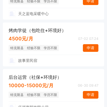
申请
特克斯县
经验不限
学历不限
天之蓝电采暖中心
烤肉学徒（包吃住+环境好）
4500元/月
07-02 07:24
申请
特克斯县
经验不限
学历不限
故事里民宿
后台运营（社保+环境好）
10000-15000元/月
06-30 09:47
申请
特克斯县
经验不限
学历不限