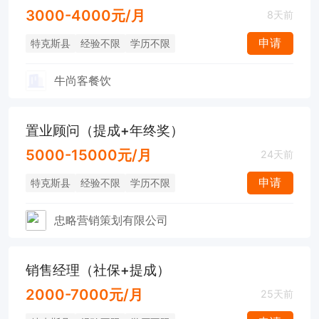
3000-4000元/月
8天前
申请
特克斯县
经验不限
学历不限
牛尚客餐饮
置业顾问（提成+年终奖）
5000-15000元/月
24天前
申请
特克斯县
经验不限
学历不限
忠略营销策划有限公司
销售经理（社保+提成）
2000-7000元/月
25天前