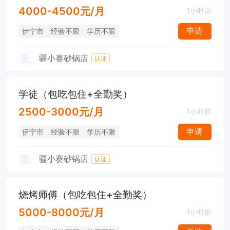
4000-4500元/月
1小时前
申请
伊宁市
经验不限
学历不限
疆小赛砂锅店
认证
学徒（包吃包住+全勤奖）
2500-3000元/月
1小时前
申请
伊宁市
经验不限
学历不限
疆小赛砂锅店
认证
烧烤师傅（包吃包住+全勤奖）
5000-8000元/月
1小时前