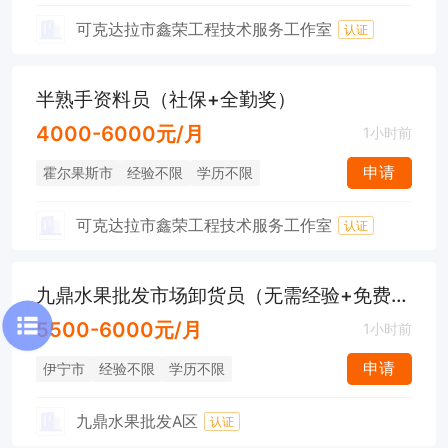
可克达拉市鑫荣工程技术服务工作室
认证
半熟手资料员（社保+全勤奖）
4000-6000元/月
1小时前
申请
霍尔果斯市
经验不限
学历不限
可克达拉市鑫荣工程技术服务工作室
认证
九鼎水果批发市场卸货员（无需经验+免费培训）
5500-6000元/月
1小时前
申请
伊宁市
经验不限
学历不限
九鼎水果批发A区
认证