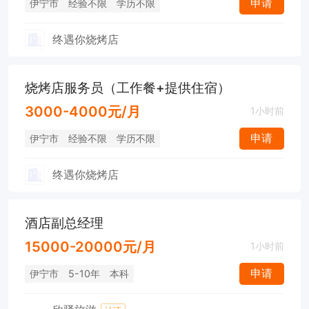
申请
伊宁市
经验不限
学历不限
终遇你烧烤店
烧烤店服务员（工作餐+提供住宿）
3000-4000元/月
1小时前
申请
伊宁市
经验不限
学历不限
终遇你烧烤店
酒店副总经理
15000-20000元/月
1小时前
申请
伊宁市
5-10年
本科