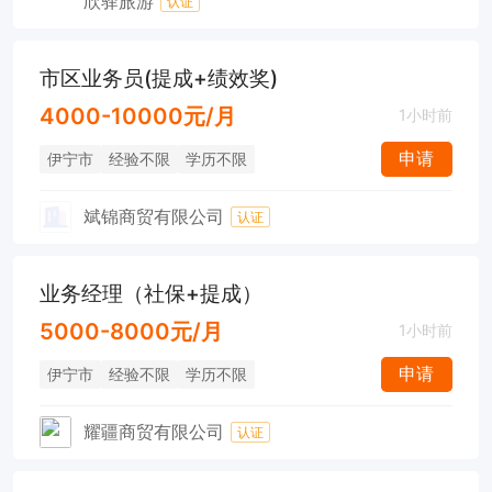
欣驿旅游
认证
市区业务员(提成+绩效奖)
4000-10000元/月
1小时前
申请
伊宁市
经验不限
学历不限
斌锦商贸有限公司
认证
业务经理（社保+提成）
5000-8000元/月
1小时前
申请
伊宁市
经验不限
学历不限
耀疆商贸有限公司
认证