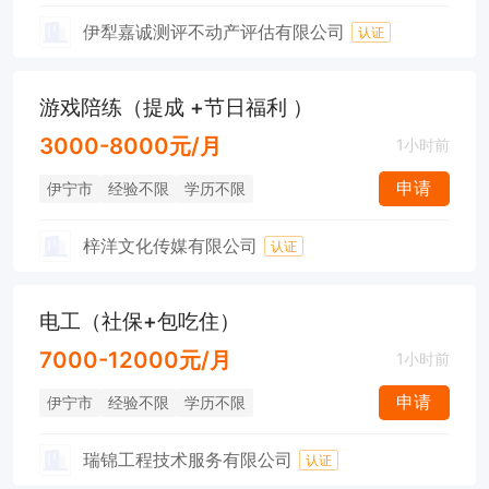
伊犁嘉诚测评不动产评估有限公司
认证
游戏陪练（提成 +节日福利 ）
3000-8000元/月
1小时前
申请
伊宁市
经验不限
学历不限
梓洋文化传媒有限公司
认证
电工（社保+包吃住）
7000-12000元/月
1小时前
申请
伊宁市
经验不限
学历不限
瑞锦工程技术服务有限公司
认证