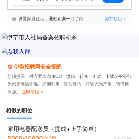
设置家庭住址，通勤距离一目了然
添加住址
伊犁招聘网安全提醒
防骗提示：对方要求添加QQ、微信、转账、汇款、下载APP等行
为都是涉嫌诈骗。近期利用「添加微信」行骗尤为严重，请谨慎
添加。
立即举报 >
相似的职位
家用电器配送员（提成+上手简单）
5000-10000元/月
4分钟前