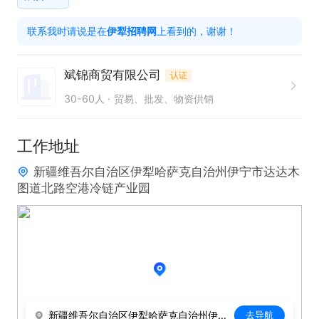
联系我时请说是在
伊犁招聘网
上看到的，谢谢！
斌锦商贸有限公司
认证
30-60人
贸易、批发、物资供销
工作地址
新疆维吾尔自治区伊犁哈萨克自治州伊宁市达达木
图道北路空港冷链产业园
新疆维吾尔自治区伊犁哈萨克自治州伊宁市达达木图道北路空港冷链产业园
去导航