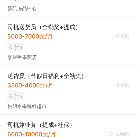
新凯冻品中心
司机送货员（全勤奖+提成）
5000-7000元/月
17天前
伊宁市
李鲜生果蔬店
送货员（节假日福利+全勤奖）
3500-4000元/月
16天前
伊宁市
桃胡水果海鲜超市
司机兼业务（提成+社保）
6000-10000元/月
34分钟前