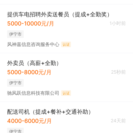
提供车电招聘外卖送餐员（提成+全勤奖）
5000-10000元/月
1小时前
伊宁市
风神嘉信息咨询服务中心
认证
外卖员（高薪+全勤）
5000-8000元/月
25秒前
伊宁市
驰风跃信息科技有限公司
认证
配送司机（提成+餐补+交通补助）
4000-6000元/月
24天前
伊宁市