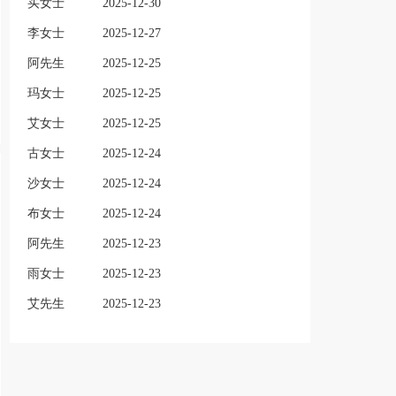
买女士
2025-12-30
李女士
2025-12-27
阿先生
2025-12-25
玛女士
2025-12-25
艾女士
2025-12-25
古女士
2025-12-24
沙女士
2025-12-24
布女士
2025-12-24
阿先生
2025-12-23
雨女士
2025-12-23
艾先生
2025-12-23