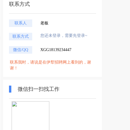
联系方式
联系人
老板
您还未登录，需要先登录~
联系方式
微信/QQ
XGG18139234447
联系我时，请说是在伊犁招聘网上看到的，谢
谢！
微信扫一扫找工作