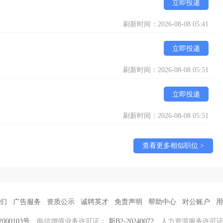
立即投递
刷新时间：2026-08-08 05:41
立即投递
刷新时间：2026-08-08 05:51
立即投递
刷新时间：2026-08-08 05:51
查看更多相似职位 >
们
广告服务
资质公示
诚聘英才
免责声明
帮助中心
对公账户
用
000103号
电信增值业务许可证：
新B2-20240072
人力资源服务许可