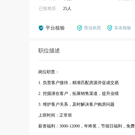
已投简历
25人
平台核验
营业执照
实名核验
职位描述
岗位职责：
1. 负责客户接待，精准匹配房源并促成交易
2. 挖掘潜在客户，拓展销售渠道，提升业绩
3. 维护客户关系，及时解决客户购房问题
上班时间：正常班
薪资福利：3000-12000，年终奖，节假日福利