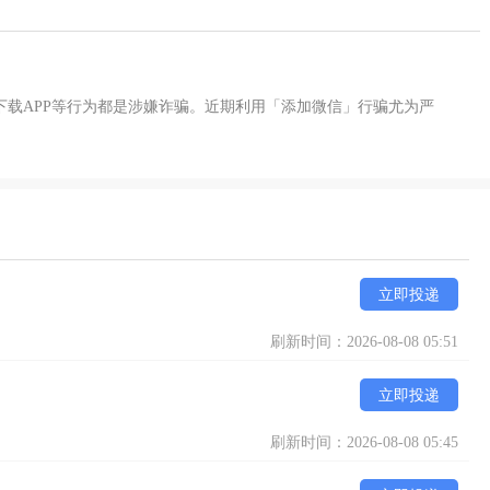
下载APP等行为都是涉嫌诈骗。近期利用「添加微信」行骗尤为严
立即投递
刷新时间：2026-08-08 05:51
立即投递
刷新时间：2026-08-08 05:45