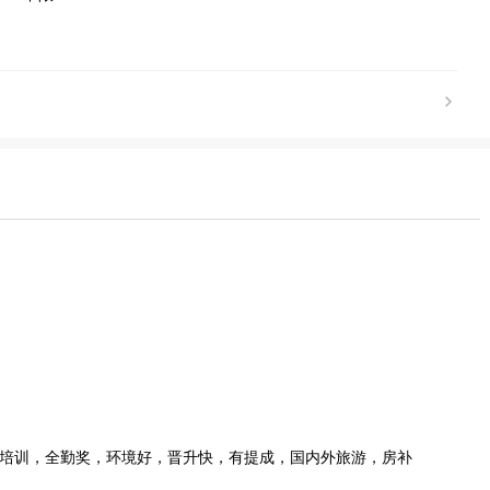
，免费培训，全勤奖，环境好，晋升快，有提成，国内外旅游，房补