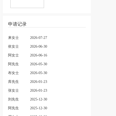
申请记录
来女士
2026-07-27
依女士
2026-06-30
阿女士
2026-06-16
阿先生
2026-05-30
布女士
2026-05-30
库先生
2026-01-23
张女士
2026-01-23
刘先生
2025-12-30
阿先生
2025-12-30