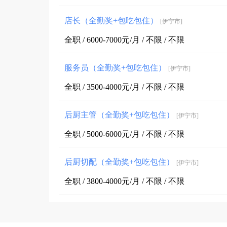
店长（全勤奖+包吃包住）
[伊宁市]
全职 / 6000-7000元/月 / 不限 / 不限
服务员（全勤奖+包吃包住）
[伊宁市]
全职 / 3500-4000元/月 / 不限 / 不限
后厨主管（全勤奖+包吃包住）
[伊宁市]
全职 / 5000-6000元/月 / 不限 / 不限
后厨切配（全勤奖+包吃包住）
[伊宁市]
全职 / 3800-4000元/月 / 不限 / 不限