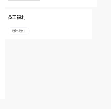
员工福利
包吃包住