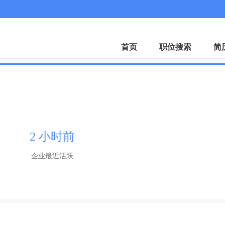
首页
职位搜索
简
2 小时前
企业最近活跃