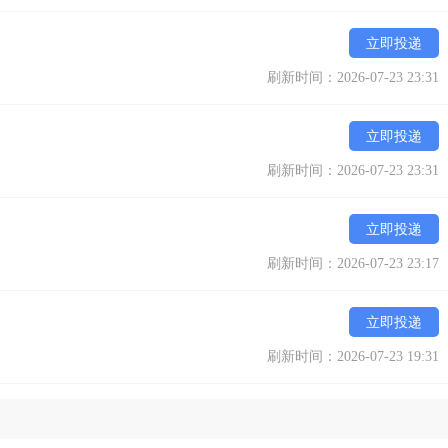
立即投递
刷新时间：2026-07-23 23:31
立即投递
刷新时间：2026-07-23 23:31
立即投递
刷新时间：2026-07-23 23:17
立即投递
刷新时间：2026-07-23 19:31