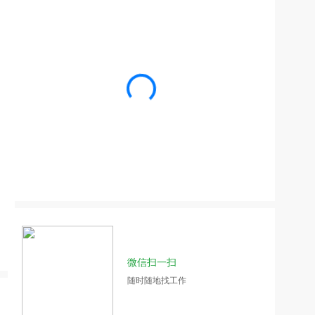
微信扫一扫
随时随地找工作