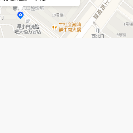
无在招职位