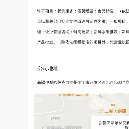
许可项目：餐饮服务；酒类经营；食品销售。（依
目以相关部门批准文件或许可证件为准）一般项目
理；企业管理咨询；鲜肉批发；新鲜水果批发；新
产品批发。（除依法须经批准的项目外，凭营业执
公司地址
新疆伊犁哈萨克自治州伊宁市开发区河北路1500号熙
新疆伊犁哈萨克自
觐