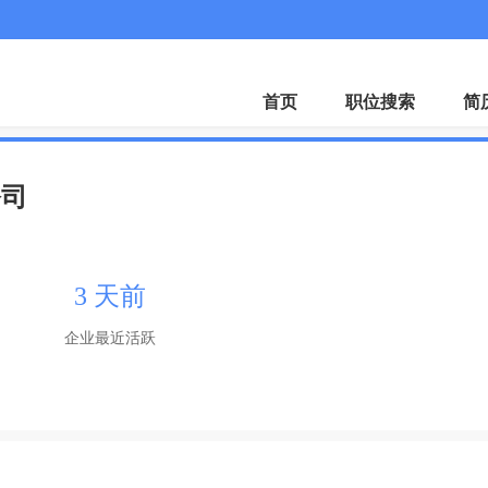
首页
职位搜索
简
公司
3 天前
企业最近活跃