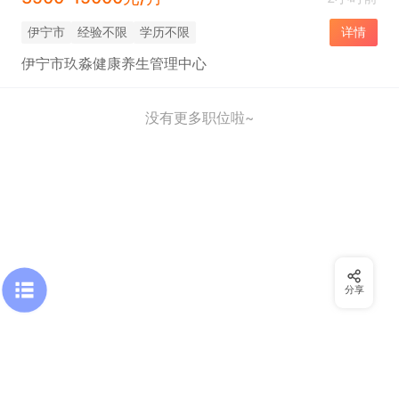
伊宁市
经验不限
学历不限
详情
伊宁市玖淼健康养生管理中心
没有更多职位啦~
分享