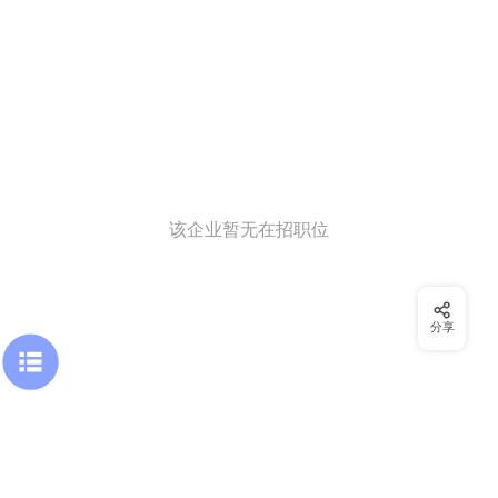
该企业暂无在招职位
分享