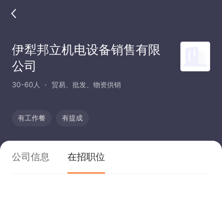
伊犁邦立机电设备销售有限
公司
30-60人
贸易、批发、物资供销
有工作餐
有提成
公司信息
在招职位